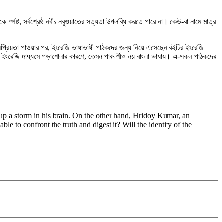
স্পষ্ট, সর্বশ্রেষ্ঠ নবীর নবুওয়াতের সত্যতা উপলব্ধি করতে পারে না। কেউ-বা নামে মাত্র
প্রিয়তা পাওয়ার পর, ইংরেজি ভাষাভাষী পাঠকদের জন্য নিয়ে এসেছেন বইটির ইংরেজি
ইংরেজি মাধ্যমে পড়াশোনার কারণে, তেমন পারদর্শীও নয় বাংলা ভাষায়। এ-সকল পাঠকদের
up a storm in his brain. On the other hand, Hridoy Kumar, an
ble to confront the truth and digest it? Will the identity of the