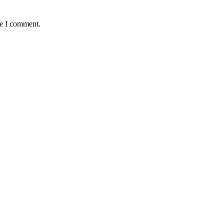
me I comment.